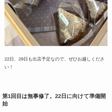
22日、29日も出店予定なので、ぜひお越しくださ
い！
第1回目は無事修了。22日に向けて準備開
始