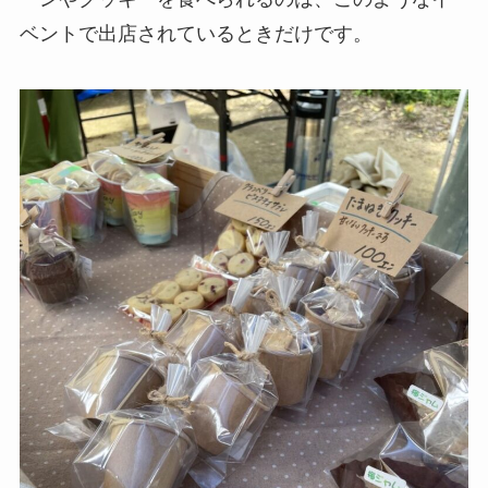
ベントで出店されているときだけです。