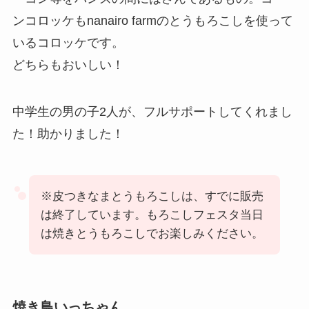
ンコロッケもnanairo farmのとうもろこしを使って
いるコロッケです。
どちらもおいしい！
中学生の男の子2人が、フルサポートしてくれまし
た！助かりました！
※皮つきなまとうもろこしは、すでに販売
は終了しています。もろこしフェスタ当日
は焼きとうもろこしでお楽しみください。
焼き鳥いっちゃん