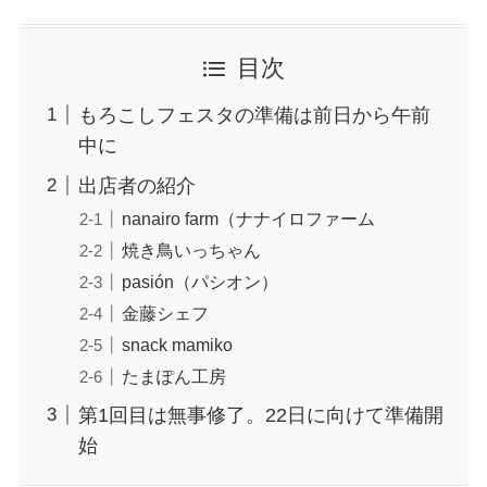
目次
もろこしフェスタの準備は前日から午前
中に
出店者の紹介
nanairo farm（ナナイロファーム
焼き鳥いっちゃん
pasión（パシオン）
金藤シェフ
snack mamiko
たまぽん工房
第1回目は無事修了。22日に向けて準備開
始