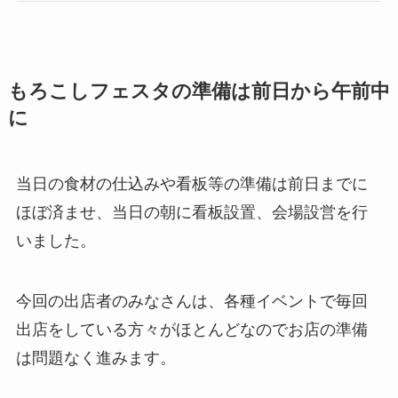
もろこしフェスタの準備は前日から午前中
に
当日の食材の仕込みや看板等の準備は前日までに
ほぼ済ませ、当日の朝に看板設置、会場設営を行
いました。
今回の出店者のみなさんは、各種イベントで毎回
出店をしている方々がほとんどなのでお店の準備
は問題なく進みます。