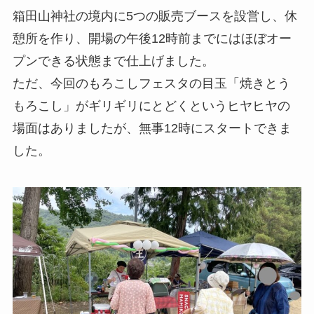
箱田山神社の境内に5つの販売ブースを設営し、休
憩所を作り、開場の午後12時前までにはほぼオー
プンできる状態まで仕上げました。
ただ、今回のもろこしフェスタの目玉「焼きとう
もろこし」がギリギリにとどくというヒヤヒヤの
場面はありましたが、無事12時にスタートできま
した。