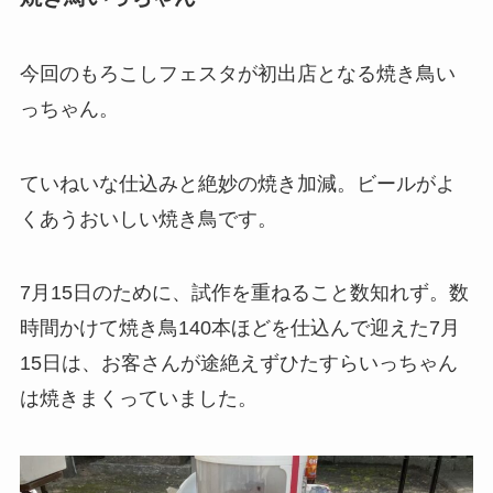
今回のもろこしフェスタが初出店となる焼き鳥い
っちゃん。
ていねいな仕込みと絶妙の焼き加減。ビールがよ
くあうおいしい焼き鳥です。
7月15日のために、試作を重ねること数知れず。数
時間かけて焼き鳥140本ほどを仕込んで迎えた7月
15日は、お客さんが途絶えずひたすらいっちゃん
は焼きまくっていました。