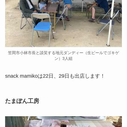
笠岡市小林市長と談笑する地元ダンディー（生ビールでゴキゲ
ン）3人組
snack mamikoは22日、29日も出店します！
たまぽん工房