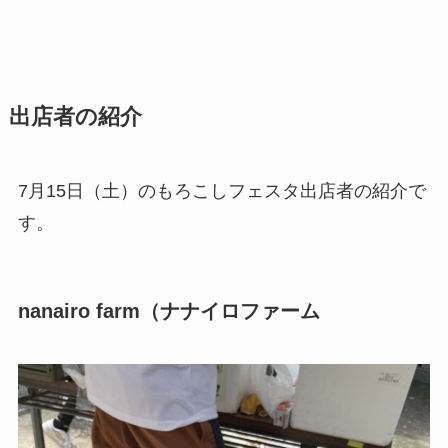
出店者の紹介
7月15日（土）のもろこしフェスタ出店者の紹介で
す。
nanairo farm（ナナイロファーム