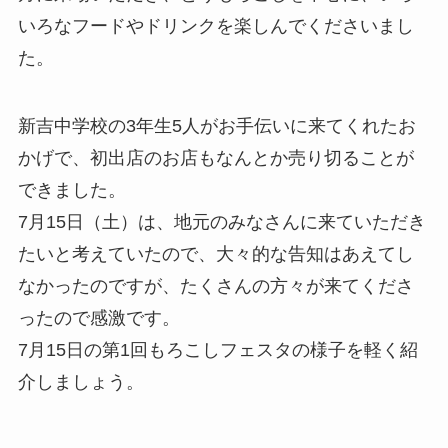
いろなフードやドリンクを楽しんでくださいまし
た。
新吉中学校の3年生5人がお手伝いに来てくれたお
かげで、初出店のお店もなんとか売り切ることが
できました。
7月15日（土）は、地元のみなさんに来ていただき
たいと考えていたので、大々的な告知はあえてし
なかったのですが、たくさんの方々が来てくださ
ったので感激です。
7月15日の第1回もろこしフェスタの様子を軽く紹
介しましょう。