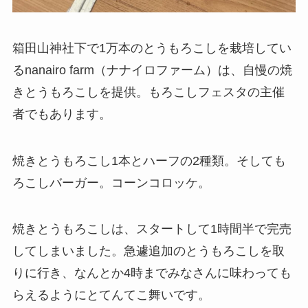
箱田山神社下で1万本のとうもろこしを栽培してい
るnanairo farm（ナナイロファーム）は、自慢の焼
きとうもろこしを提供。もろこしフェスタの主催
者でもあります。
焼きとうもろこし1本とハーフの2種類。そしても
ろこしバーガー。コーンコロッケ。
焼きとうもろこしは、スタートして1時間半で完売
してしまいました。急遽追加のとうもろこしを取
りに行き、なんとか4時までみなさんに味わっても
らえるようにとてんてこ舞いです。