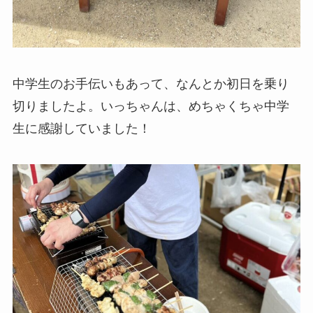
中学生のお手伝いもあって、なんとか初日を乗り
切りましたよ。いっちゃんは、めちゃくちゃ中学
生に感謝していました！