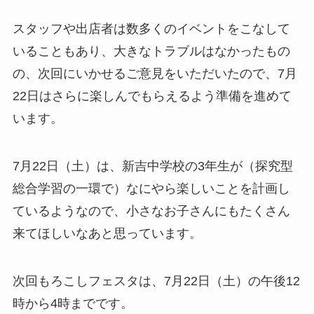
スタッフや出店者は数多くのイベントをこなして
いることもあり、大きなトラブルはなかったもの
の、次回にいかせるご意見をいただいたので、7月
22日はさらに楽しんでもらえるよう準備を進めて
います。
7月22日（土）は、新吉中学校の3年生が（探究型
総合学習の一環で）なにやら楽しいことを計画し
ているようなので、小さなお子さんにもたくさん
来てほしいなあと思っています。
次回もろこしフェスタは、7月22日（土）の午後12
時から4時までです。