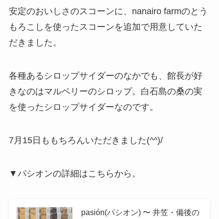
安定のおいしさのスコーンに、nanairo farmのとう
もろこしを使ったスコーンを追加で用意していた
だきました。
各種あるシロップサイダーのなかでも、館長が好
きなのはマルベリーのシロップ。白石島の桑の実
を使ったシロップサイダーなのです。
7月15日ももちろんいただきました(^^)/
▼パシオンの詳細はこちらから。
pasión(パシオン) 〜 井笠・備後の