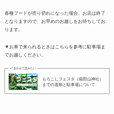
各種フードが売り切れになった場合、お店は終了
となりますので、お早めのお越しをお待ちしてお
ります。
▼お車で来られるときはこちらを参考に駐車場ま
でお越しください。
あわせて読みたい
もろこしフェスタ（箱田山神社）
までの道順と駐車場について