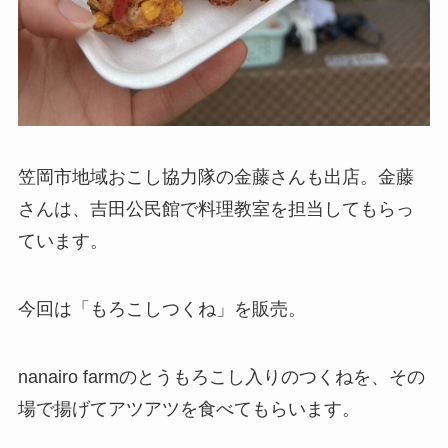
笠岡市地域おこし協力隊の金藤さんも出店。金藤
さんは、吉田公民館で料理教室を担当してもらっ
ています。
今回は「もろこしつくね」を販売。
nanairo farmのとうもろこし入りのつくねを、その
場で揚げてアツアツを食べてもらいます。