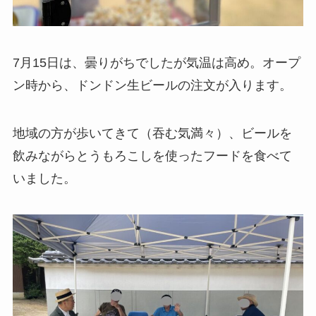
7月15日は、曇りがちでしたが気温は高め。オープ
ン時から、ドンドン生ビールの注文が入ります。
地域の方が歩いてきて（吞む気満々）、ビールを
飲みながらとうもろこしを使ったフードを食べて
いました。