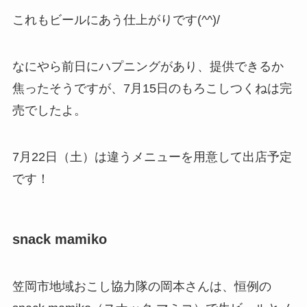
これもビールにあう仕上がりです(^^)/
なにやら前日にハプニングがあり、提供できるか
焦ったそうですが、7月15日のもろこしつくねは完
売でしたよ。
7月22日（土）は違うメニューを用意して出店予定
です！
snack mamiko
笠岡市地域おこし協力隊の岡本さんは、恒例の