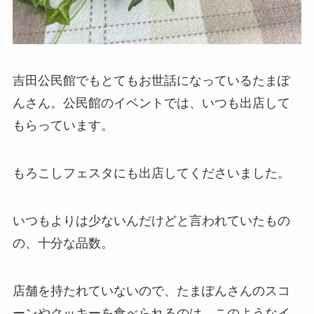
吉田公民館でもとてもお世話になっているたまぽ
んさん。公民館のイベントでは、いつも出店して
もらっています。
もろこしフェスタにも出店してくださいました。
いつもよりは少ないんだけどと言われていたもの
の、十分な品数。
店舗を持たれていないので、たまぽんさんのスコ
ーンやクッキーを食べられるのは、このようなイ