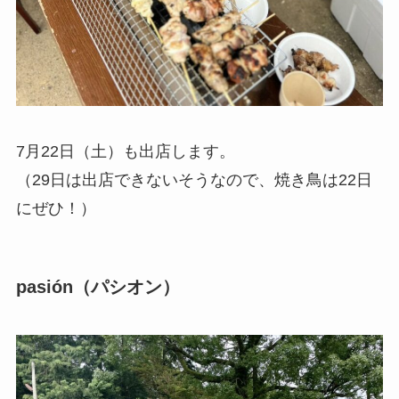
7月22日（土）も出店します。
（29日は出店できないそうなので、焼き鳥は22日
にぜひ！）
pasión（パシオン）