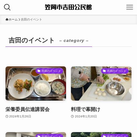
ホーム
吉田のイベント
吉田のイベント
– category –
吉田のイベント
吉田のイベント
栄養委員伝達講習会
料理で幕開け
2024年1月26日
2024年1月20日
吉田のイベント
吉田のイベント