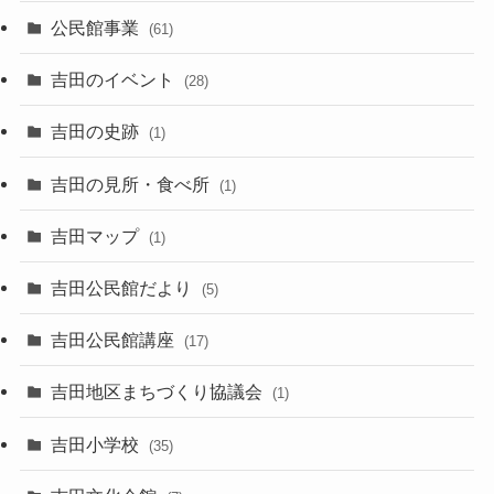
公民館事業
(61)
吉田のイベント
(28)
吉田の史跡
(1)
吉田の見所・食べ所
(1)
吉田マップ
(1)
吉田公民館だより
(5)
吉田公民館講座
(17)
吉田地区まちづくり協議会
(1)
吉田小学校
(35)