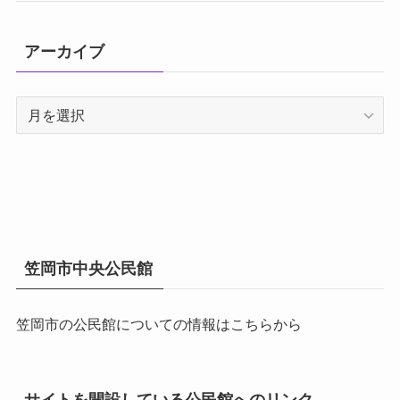
アーカイブ
ア
ー
カ
イ
ブ
笠岡市中央公民館
笠岡市の公民館についての情報はこちらから
サイトを開設している公民館へのリンク