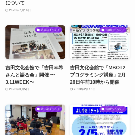
について
2023年7月16日
吉田のイベント
吉田のイベント
吉田文化会館で「吉田幸希
吉田文化会館で「MBOT2
さんと語る会」開催 〜
プログラミング講座」2月
3.11WEEK〜
26日午前10時から開催
2023年3月5日
2023年2月15日
吉田のイベント
吉田のイベント