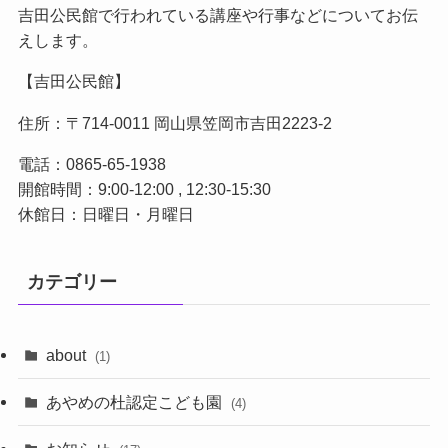
吉田公民館で行われている講座や行事などについてお伝
えします。
【吉田公民館】
住所：〒714-0011 岡山県笠岡市吉田2223-2
電話：0865-65-1938
開館時間：9:00-12:00 , 12:30-15:30
休館日：日曜日・月曜日
カテゴリー
about
(1)
あやめの杜認定こども園
(4)