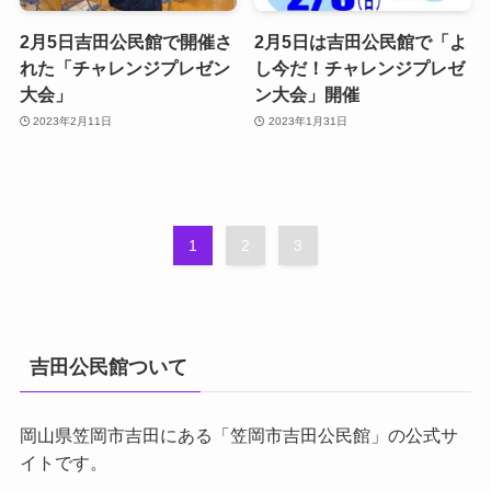
2月5日吉田公民館で開催さ
2月5日は吉田公民館で「よ
れた「チャレンジプレゼン
し今だ！チャレンジプレゼ
大会」
ン大会」開催
2023年2月11日
2023年1月31日
1
2
3
吉田公民館ついて
岡山県笠岡市吉田にある「笠岡市吉田公民館」の公式サ
イトです。