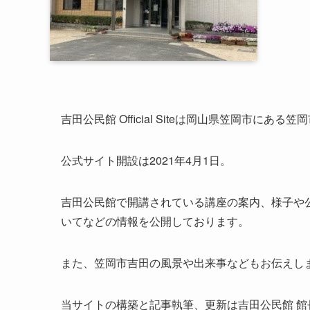
吉田公民館 Official Siteは岡山県笠岡市に
公式サイト開設は2021年4月1日。
吉田公民館で開講されている講座の案内、様子や
いてなどの情報を公開しております。
また、笠岡市吉田の風景や出来事などもお伝えし
当サイトの構築と記事執筆、更新は吉田公民館 館