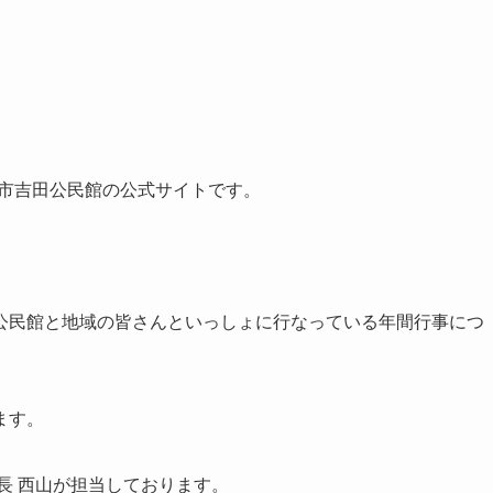
ある笠岡市吉田公民館の公式サイトです。
公民館と地域の皆さんといっしょに行なっている年間行事につ
ます。
長 西山が担当しております。