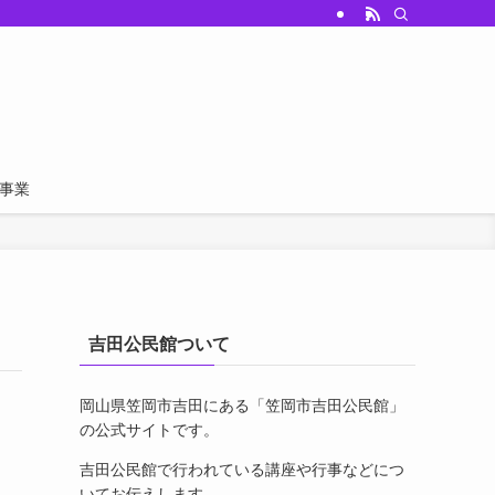
事業
吉田公民館ついて
岡山県笠岡市吉田にある「笠岡市吉田公民館」
の公式サイトです。
吉田公民館で行われている講座や行事などにつ
いてお伝えします。