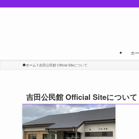
ホ
ホーム
吉田公民館 Official Siteについて
吉田公民館 Official Siteについて