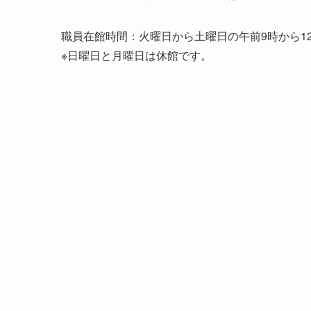
職員在館時間：火曜日から土曜日の午前9時から12時
※日曜日と月曜日は休館です。