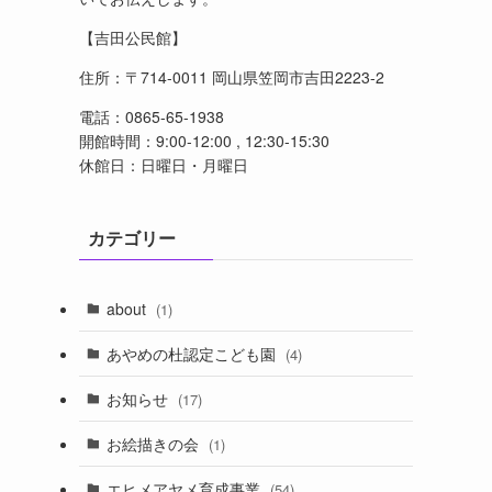
【吉田公民館】
住所：〒714-0011 岡山県笠岡市吉田2223-2
電話：0865-65-1938
開館時間：9:00-12:00 , 12:30-15:30
休館日：日曜日・月曜日
カテゴリー
about
(1)
あやめの杜認定こども園
(4)
お知らせ
(17)
お絵描きの会
(1)
エヒメアヤメ育成事業
(54)