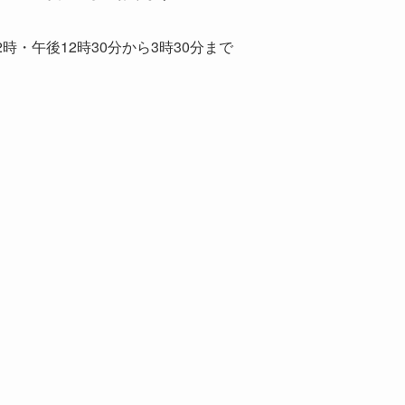
・午後12時30分から3時30分まで