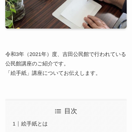
令和3年（2021年）度、吉田公民館で行われている
公民館講座のご紹介です。
「絵手紙」講座についてお伝えします。
目次
絵手紙とは