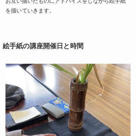
お互い描いたものにアドバイスをしながら絵手紙
を描いていきます。
絵手紙の講座開催日と時間