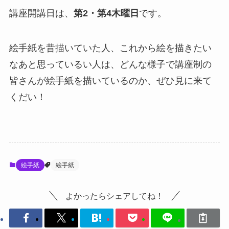
講座開講日は、
第2・第4木曜日
です。
絵手紙を昔描いていた人、これから絵を描きたい
なあと思っているい人は、どんな様子で講座制の
皆さんが絵手紙を描いているのか、ぜひ見に来て
くだい！
絵手紙
絵手紙
よかったらシェアしてね！