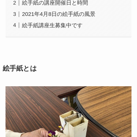
絵手紙の講座開催日と時間
2021年4月8日の絵手紙の風景
絵手紙講座生募集中です
絵手紙とは