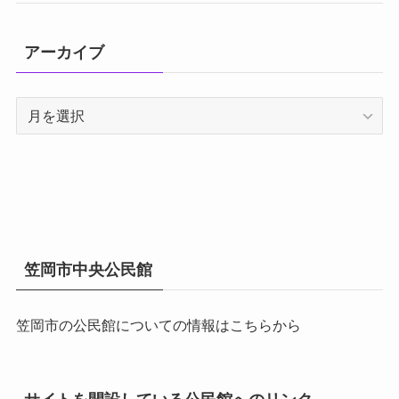
アーカイブ
ア
ー
カ
イ
ブ
笠岡市中央公民館
笠岡市の公民館についての情報はこちらから