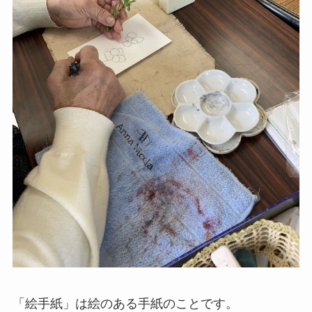
「絵手紙」は絵のある手紙のことです。