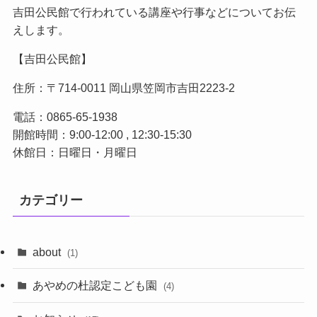
吉田公民館で行われている講座や行事などについてお伝
えします。
【吉田公民館】
住所：〒714-0011 岡山県笠岡市吉田2223-2
電話：0865-65-1938
開館時間：9:00-12:00 , 12:30-15:30
休館日：日曜日・月曜日
カテゴリー
about
(1)
あやめの杜認定こども園
(4)