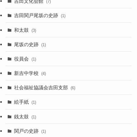
吉田文化会館
(7)
吉田関戸尾坂の史跡
(1)
和太鼓
(3)
尾坂の史跡
(1)
役員会
(1)
新吉中学校
(4)
社会福祉協議会吉田支部
(6)
絵手紙
(1)
銭太鼓
(1)
関戸の史跡
(1)