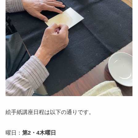
絵手紙講座日程は以下の通りです。
曜日：
第2・4木曜日