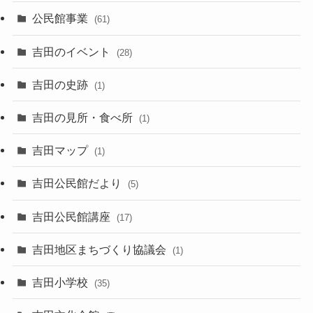
公民館事業
(61)
吉田のイベント
(28)
吉田の史跡
(1)
吉田の見所・食べ所
(1)
吉田マップ
(1)
吉田公民館だより
(5)
吉田公民館講座
(17)
吉田地区まちづくり協議会
(1)
吉田小学校
(35)