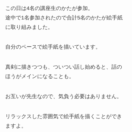
この日は4名の講座生のかたが参加。
途中で1名参加されたので合計5名のかたが絵手紙
に取り組みました。
自分のペースで絵手紙を描いています。
真剣に描きつつも、ついつい話し始めると、話の
ほうがメインになることも。
お互いが先生なので、気負う必要はありません。
リラックスした雰囲気で絵手紙を描くことができ
ますよ。