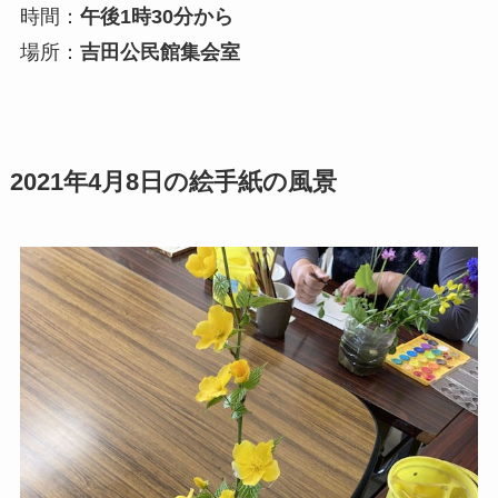
時間：
午後1時30分から
場所：
吉田公民館集会室
2021年4月8日の絵手紙の風景