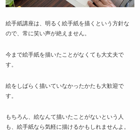
絵手紙講座は、明るく絵手紙を描くという方針な
ので、常に笑い声が絶えません。
今まで絵手紙を描いたことがなくても大丈夫で
す。
絵をしばらく描いていなかったかたも大歓迎で
す。
もちろん、絵なんて描いたことがないという人
も、絵手紙なら気軽に描けるかもしれませんよ。