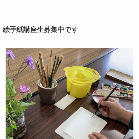
絵手紙講座生募集中です