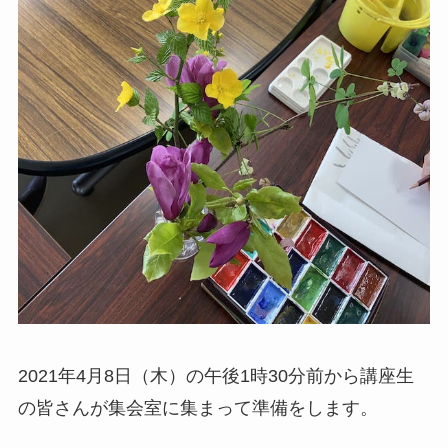
2021年4月8日（木）の午後1時30分前から講座生
の皆さんが集会室に集まって準備をします。