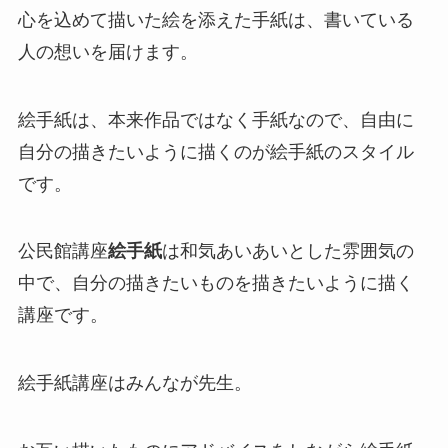
心を込めて描いた絵を添えた手紙は、書いている
人の想いを届けます。
絵手紙は、本来作品ではなく手紙なので、自由に
自分の描きたいように描くのが絵手紙のスタイル
です。
公民館講座
絵手紙
は和気あいあいとした雰囲気の
中で、自分の描きたいものを描きたいように描く
講座です。
絵手紙講座はみんなが先生。