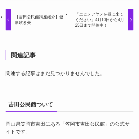
「エヒメアヤメを観に来て
【吉田公民館講座紹介】健
ください」4月10日から4月
康吹き矢
25日まで開催中！
関連記事
関連する記事はまだ見つかりませんでした。
吉田公民館ついて
岡山県笠岡市吉田にある「笠岡市吉田公民館」の公式サ
イトです。