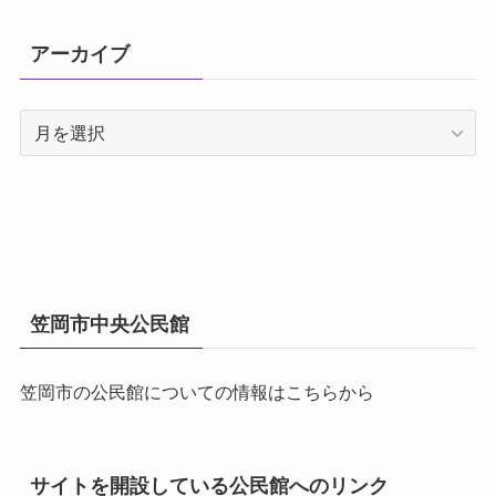
アーカイブ
ア
ー
カ
イ
ブ
笠岡市中央公民館
笠岡市の公民館についての情報はこちらから
サイトを開設している公民館へのリンク