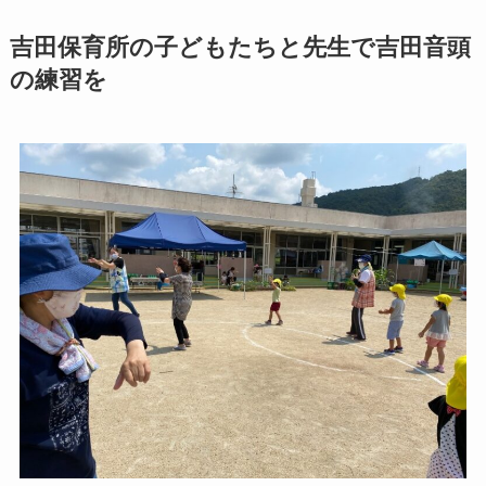
吉田保育所の子どもたちと先生で吉田音頭
の練習を