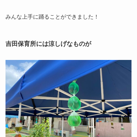
みんな上手に踊ることができました！
吉田保育所には涼しげなものが