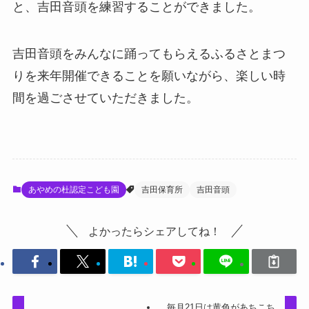
と、吉田音頭を練習することができました。
吉田音頭をみんなに踊ってもらえるふるさとまつ
りを来年開催できることを願いながら、楽しい時
間を過ごさせていただきました。
あやめの杜認定こども園
吉田保育所
吉田音頭
よかったらシェアしてね！
毎月21日は黄色があちこち