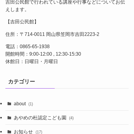
吉田公民館で行われている講座や行事などについてお伝
えします。
【吉田公民館】
住所：〒714-0011 岡山県笠岡市吉田2223-2
電話：0865-65-1938
開館時間：9:00-12:00 , 12:30-15:30
休館日：日曜日・月曜日
カテゴリー
about
(1)
あやめの杜認定こども園
(4)
お知らせ
(17)