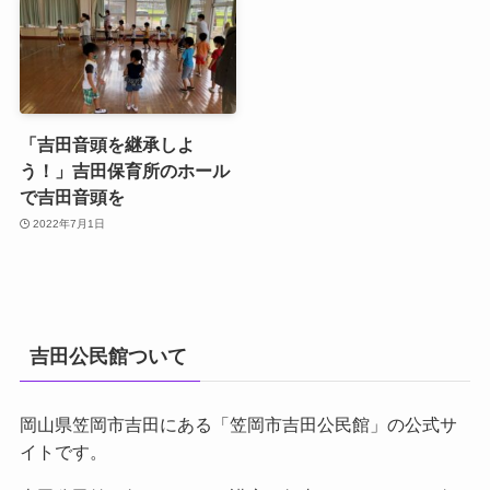
「吉田音頭を継承しよ
う！」吉田保育所のホール
で吉田音頭を
2022年7月1日
吉田公民館ついて
岡山県笠岡市吉田にある「笠岡市吉田公民館」の公式サ
イトです。