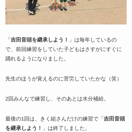
「
吉田音頭を継承しよう！
」は毎年しているの
で、前回練習をしていた子どもはさすがにすぐに
踊れるようになりました。
先生のほうが覚えるのに苦労していたかな（笑）
2回みんなで練習し、そのあとは水分補給。
最後の1回は、きく組さんだけの練習で「
吉田音頭
を継承しよう！
」は終了しました。