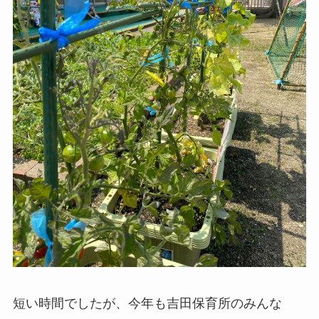
短い時間でしたが、今年も吉田保育所のみんな