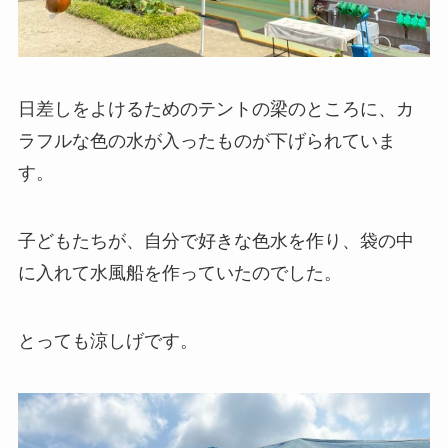
日差しをよけるためのテントの梁のところに、カ
ラフルな色の水が入ったものが下げられていま
す。
子どもたちが、自分で好きな色水を作り、袋の中
に入れて水風船を作っていたのでした。
とっても涼しげです。