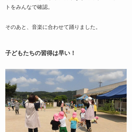
トをみんなで確認。
そのあと、音楽に合わせて踊りました。
子どもたちの習得は早い！