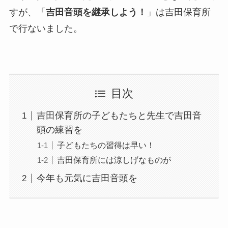
すが、「
吉田音頭を継承しよう！
」は吉田保育所
で行ないました。
目次
吉田保育所の子どもたちと先生で吉田音
頭の練習を
子どもたちの習得は早い！
吉田保育所には涼しげなものが
今年も元気に吉田音頭を