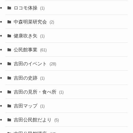
ロコモ体操
(1)
中森明菜研究会
(2)
健康吹き矢
(1)
公民館事業
(61)
吉田のイベント
(28)
吉田の史跡
(1)
吉田の見所・食べ所
(1)
吉田マップ
(1)
吉田公民館だより
(5)