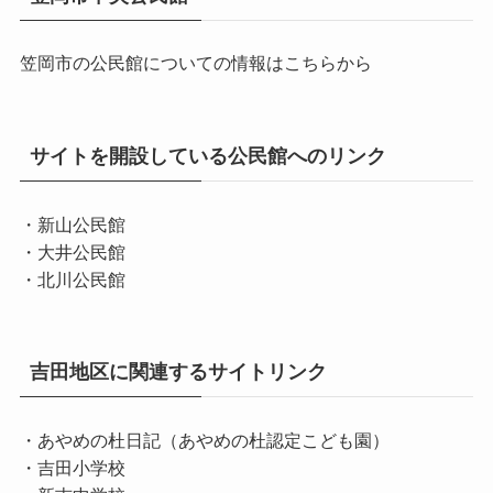
笠岡市の公民館についての情報はこちらから
サイトを開設している公民館へのリンク
・新山公民館
・大井公民館
・北川公民館
吉田地区に関連するサイトリンク
・あやめの杜日記（あやめの杜認定こども園）
・吉田小学校