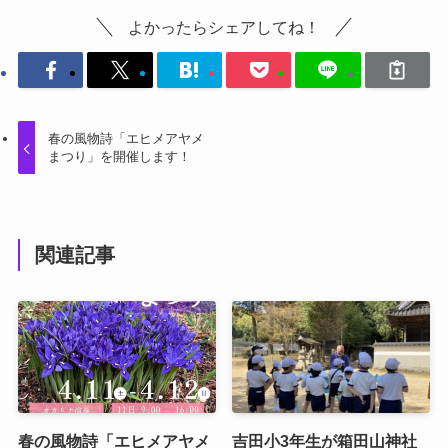
よかったらシェアしてね！
春の風物詩「エヒメアヤメ
まつり」を開催します！
関連記事
春の風物詩「エヒメアヤメ
吉田小3年生が箱田山神社