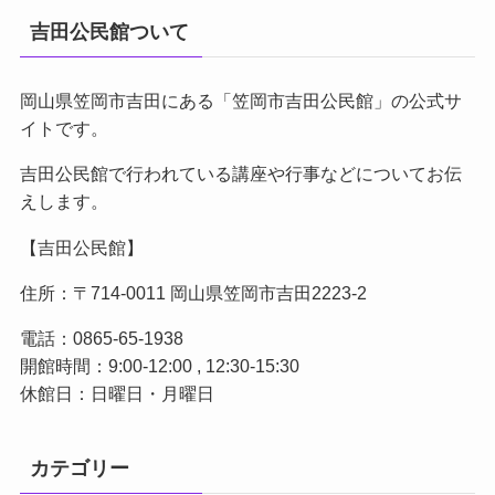
吉田公民館ついて
岡山県笠岡市吉田にある「笠岡市吉田公民館」の公式サ
イトです。
吉田公民館で行われている講座や行事などについてお伝
えします。
【吉田公民館】
住所：〒714-0011 岡山県笠岡市吉田2223-2
電話：0865-65-1938
開館時間：9:00-12:00 , 12:30-15:30
休館日：日曜日・月曜日
カテゴリー