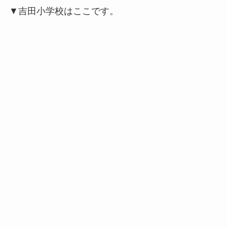
▼吉田小学校はここです。