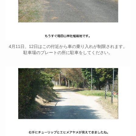
4月11日、12日はこの付近から車の乗り入れが制限されます。
駐車場のプレートの所に駐車をしてください。