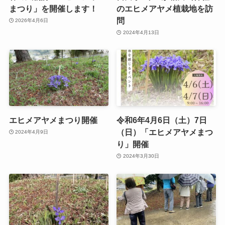
まつり」を開催します！
のエヒメアヤメ植栽地を訪
問
2026年4月6日
2024年4月13日
エヒメアヤメまつり開催
令和6年4月6日（土）7日
（日）「エヒメアヤメまつ
2024年4月9日
り」開催
2024年3月30日