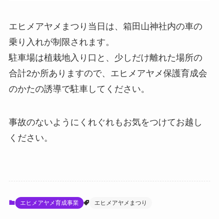
エヒメアヤメまつり当日は、箱田山神社内の車の
乗り入れが制限されます。
駐車場は植栽地入り口と、少しだけ離れた場所の
合計2か所ありますので、エヒメアヤメ保護育成会
のかたの誘導で駐車してください。
事故のないようにくれぐれもお気をつけてお越し
ください。
エヒメアヤメ育成事業
エヒメアヤメまつり