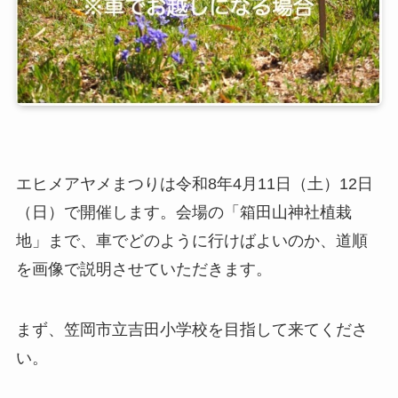
エヒメアヤメまつりは令和8年4月11日（土）12日
（日）で開催します。会場の「箱田山神社植栽
地」まで、車でどのように行けばよいのか、道順
を画像で説明させていただきます。
まず、笠岡市立吉田小学校を目指して来てくださ
い。