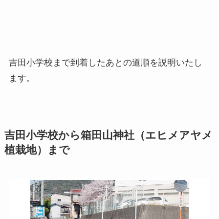
吉田小学校まで到着したあとの道順を説明いたし
ます。
吉田小学校から箱田山神社（エヒメアヤメ
植栽地）まで