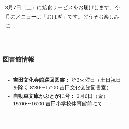
3月7日（土）に給食サービスをお届けします。今
月のメニューは「おはぎ」です。どうぞお楽しみ
に！
図書館情報
吉田文化会館巡回図書：
第3火曜日（土日祝日
を除く 8:30〜17:00 吉田文化会館図書室）
自動車文庫かぶとがに号：
3月6日（金）
15:00〜16:00 吉田小学校体育館前にて