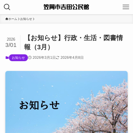
ホーム
お知らせ
【お知らせ】行政・生活・図書情
2026
3/01
報（3月）
2026年3月1日
2026年4月8日
お知らせ