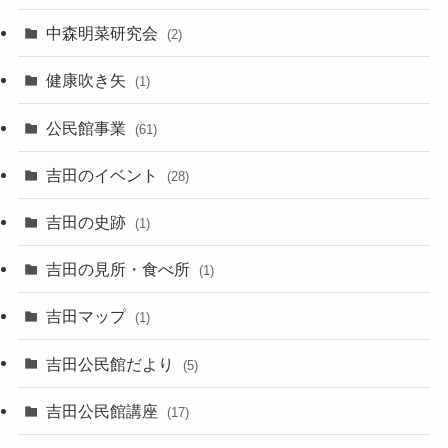
中森明菜研究会
(2)
健康吹き矢
(1)
公民館事業
(61)
吉田のイベント
(28)
吉田の史跡
(1)
吉田の見所・食べ所
(1)
吉田マップ
(1)
吉田公民館だより
(5)
吉田公民館講座
(17)