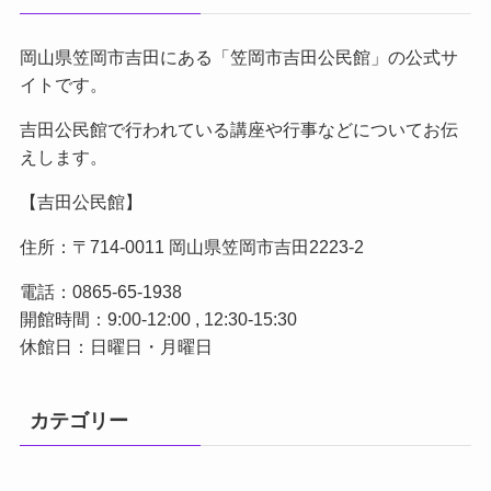
岡山県笠岡市吉田にある「笠岡市吉田公民館」の公式サ
イトです。
吉田公民館で行われている講座や行事などについてお伝
えします。
【吉田公民館】
住所：〒714-0011 岡山県笠岡市吉田2223-2
電話：0865-65-1938
開館時間：9:00-12:00 , 12:30-15:30
休館日：日曜日・月曜日
カテゴリー