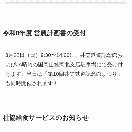
令和8年度 営農計画書の受付
3月22日（日）9:30〜14:00に、井笠鉄道記念館お
よびJA晴れの国岡山笠岡北支店駐車場にて受け付
けます。当日は「第10回井笠鉄道記念館まつり」
も同時開催されます！
社協給食サービスのお知らせ