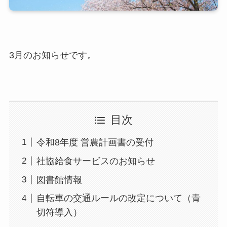
3月のお知らせです。
目次
令和8年度 営農計画書の受付
社協給食サービスのお知らせ
図書館情報
自転車の交通ルールの改定について（青
切符導入）