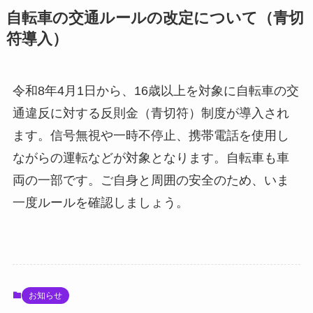
自転車の交通ルールの改定について（青切
符導入）
令和8年4月1日から、16歳以上を対象に自転車の交
通違反に対する反則金（青切符）制度が導入され
ます。信号無視や一時不停止、携帯電話を使用し
ながらの運転などが対象となります。自転車も車
両の一部です。ご自身と周囲の安全のため、いま
一度ルールを確認しましょう。
お知らせ