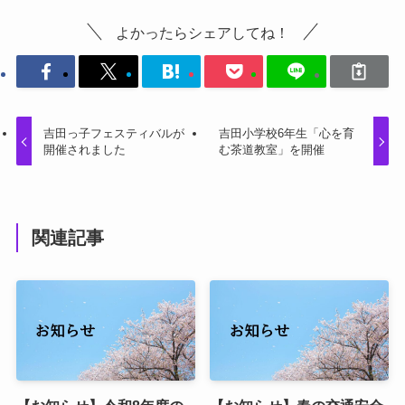
よかったらシェアしてね！
吉田っ子フェスティバルが
吉田小学校6年生「心を育
開催されました
む茶道教室」を開催
関連記事