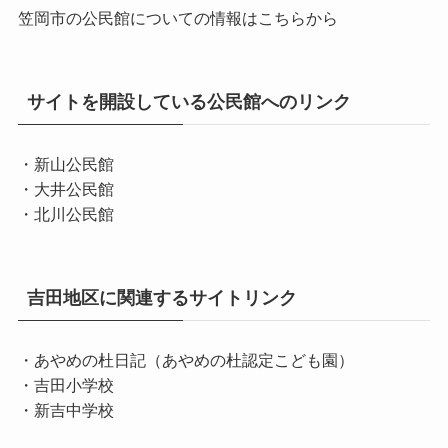
笠岡市の公民館についての情報はこちらから
サイトを開設している公民館へのリンク
・新山公民館
・大井公民館
・北川公民館
吉田地区に関連するサイトリンク
・あやめの杜日記（あやめの杜認定こども園）
・吉田小学校
・新吉中学校