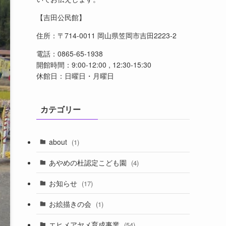
【吉田公民館】
住所：〒714-0011 岡山県笠岡市吉田2223-2
電話：0865-65-1938
開館時間：9:00-12:00 , 12:30-15:30
休館日：日曜日・月曜日
カテゴリー
about
(1)
あやめの杜認定こども園
(4)
お知らせ
(17)
お絵描きの会
(1)
エヒメアヤメ育成事業
(54)