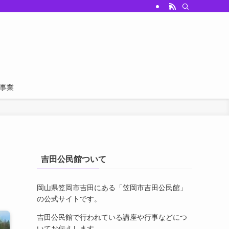
事業
吉田公民館ついて
岡山県笠岡市吉田にある「笠岡市吉田公民館」
の公式サイトです。
吉田公民館で行われている講座や行事などにつ
いてお伝えします。