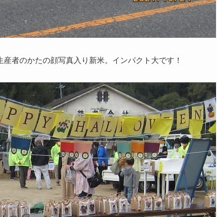
生産者のかたの顔写真入り新米。インパクト大です！