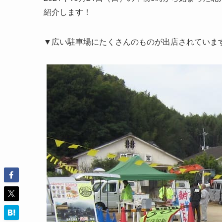
紹介します！
▼広い駐車場にたくさんのものが出店されていま