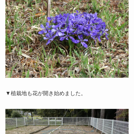
▼植栽地も花が開き始めました。