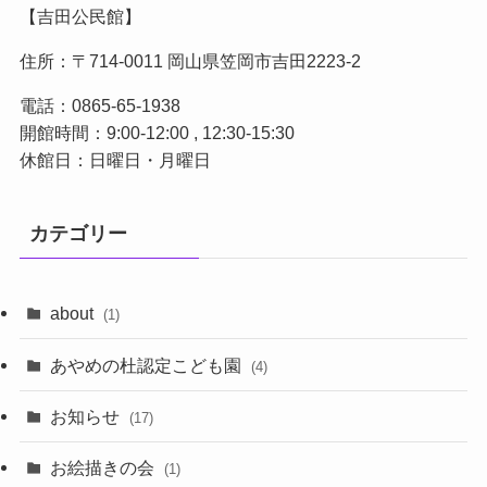
【吉田公民館】
住所：〒714-0011 岡山県笠岡市吉田2223-2
電話：0865-65-1938
開館時間：9:00-12:00 , 12:30-15:30
休館日：日曜日・月曜日
カテゴリー
about
(1)
あやめの杜認定こども園
(4)
お知らせ
(17)
お絵描きの会
(1)