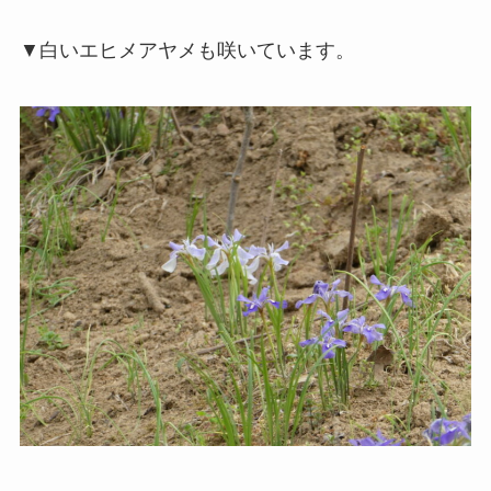
▼白いエヒメアヤメも咲いています。