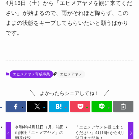
4月16日（土）から「エヒメアヤメを観に来てくだ
さい」が始まるので、雨がそれほど降らず、この
ままの状態をキープしてもらいたいと願うばかり
です。
エヒメアヤメ育成事業
エヒメアヤメ
よかったらシェアしてね！
令和4年4月11日（月）箱田
「エヒメアヤメを観に来て
山神社「エヒメアヤメ」の
ください」4月16日から4月
開花状況
24日まで開催！