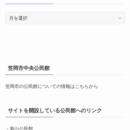
ア
ー
カ
イ
ブ
笠岡市中央公民館
笠岡市の公民館についての情報はこちらから
サイトを開設している公民館へのリンク
・新山公民館