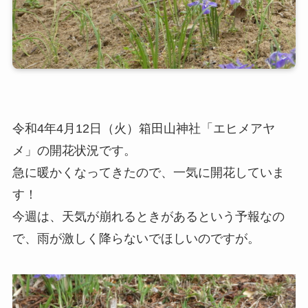
令和4年4月12日（火）箱田山神社「エヒメアヤ
メ」の開花状況です。
急に暖かくなってきたので、一気に開花していま
す！
今週は、天気が崩れるときがあるという予報なの
で、雨が激しく降らないでほしいのですが。