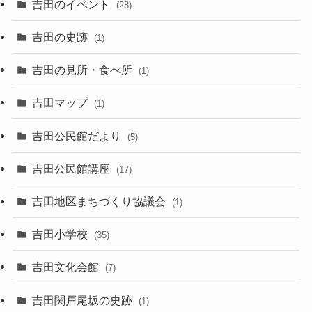
吉田のイベント
(28)
吉田の史跡
(1)
吉田の見所・食べ所
(1)
吉田マップ
(1)
吉田公民館だより
(5)
吉田公民館講座
(17)
吉田地区まちづくり協議会
(1)
吉田小学校
(35)
吉田文化会館
(7)
吉田関戸尾坂の史跡
(1)