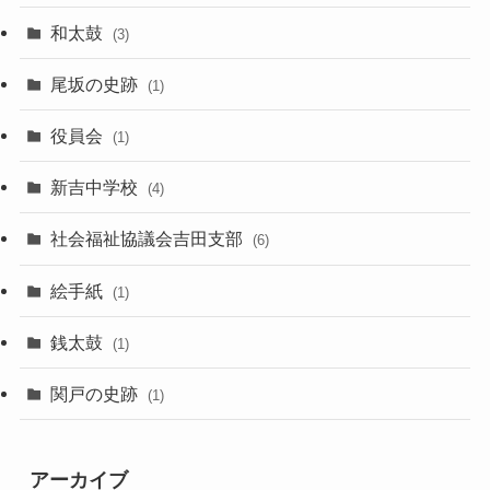
和太鼓
(3)
尾坂の史跡
(1)
役員会
(1)
新吉中学校
(4)
社会福祉協議会吉田支部
(6)
絵手紙
(1)
銭太鼓
(1)
関戸の史跡
(1)
アーカイブ