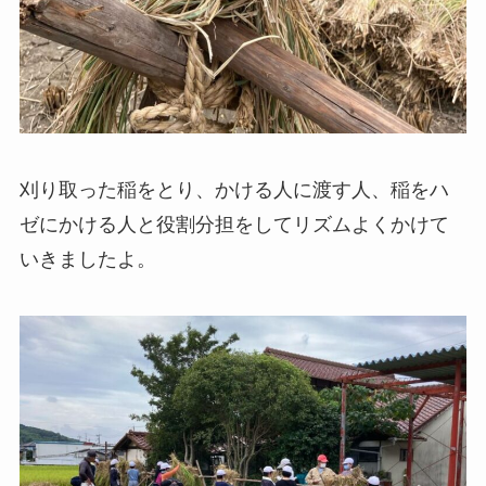
刈り取った稲をとり、かける人に渡す人、稲をハ
ゼにかける人と役割分担をしてリズムよくかけて
いきましたよ。