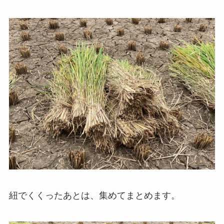
紐でくくったあとは、集めてまとめます。