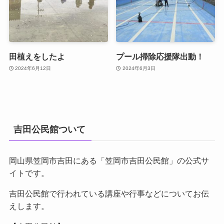
田植えをしたよ
プール掃除応援隊出動！
2024年6月12日
2024年6月3日
吉田公民館ついて
岡山県笠岡市吉田にある「笠岡市吉田公民館」の公式サ
イトです。
吉田公民館で行われている講座や行事などについてお伝
えします。