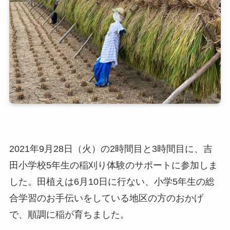
2021年9月28日（火）の2時間目と3時間目に、吉
田小学校5年生の稲刈り体験のサポートに参加しま
した。田植えは6月10日に行ない、小学5年生の総
合学習のお手伝いをしている地区の方のおかげ
で、順調に稲が育ちました。