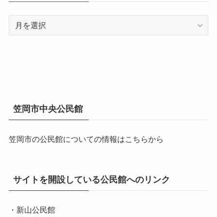
ア
ー
カ
イ
ブ
笠岡市中央公民館
笠岡市の公民館についての情報はこちらから
サイトを開設している公民館へのリンク
・新山公民館