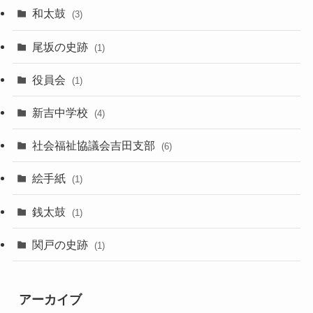
和太鼓
(3)
尾坂の史跡
(1)
役員会
(1)
新吉中学校
(4)
社会福祉協議会吉田支部
(6)
絵手紙
(1)
銭太鼓
(1)
関戸の史跡
(1)
アーカイブ