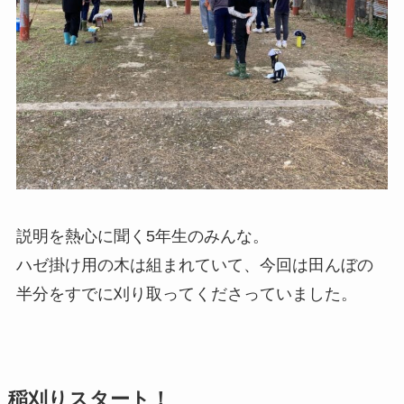
説明を熱心に聞く5年生のみんな。
ハゼ掛け用の木は組まれていて、今回は田んぼの
半分をすでに刈り取ってくださっていました。
稲刈りスタート！