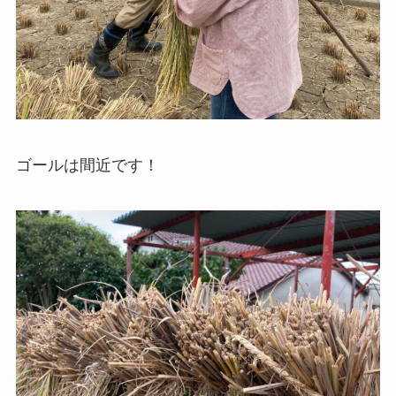
ゴールは間近です！