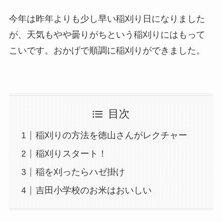
今年は昨年よりも少し早い稲刈り日になりました
が、天気もやや曇りがちという稲刈りにはもって
こいです。おかげで順調に稲刈りができました。
目次
稲刈りの方法を徳山さんがレクチャー
稲刈りスタート！
稲を刈ったらハゼ掛け
吉田小学校のお米はおいしい