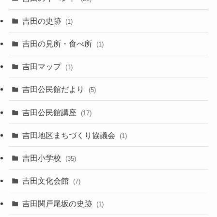
吉田の史跡
(1)
吉田の見所・食べ所
(1)
吉田マップ
(1)
吉田公民館だより
(5)
吉田公民館講座
(17)
吉田地区まちづくり協議会
(1)
吉田小学校
(35)
吉田文化会館
(7)
吉田関戸尾坂の史跡
(1)