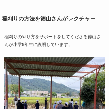
稲刈りの方法を徳山さんがレクチャー
稲刈りのやり方をサポートをしてくださる徳山さ
んが小学5年生に説明しています。