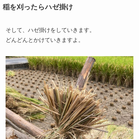
稲を刈ったらハゼ掛け
そして、ハゼ掛けをしていきます。
どんどんとかけていきますよ。