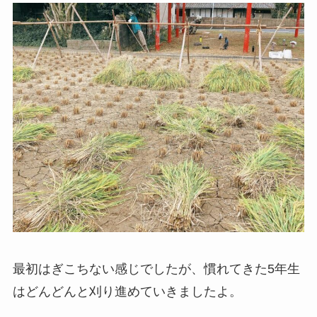
最初はぎこちない感じでしたが、慣れてきた5年生
はどんどんと刈り進めていきましたよ。