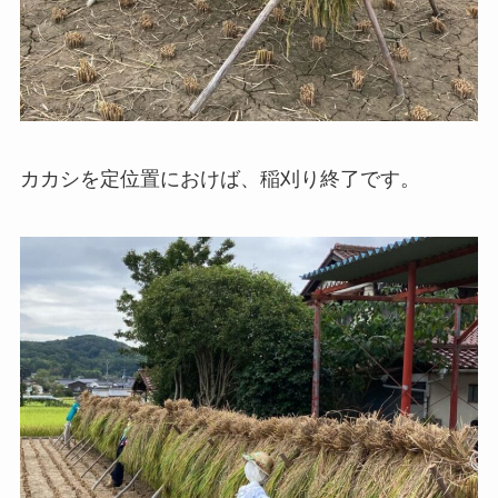
カカシを定位置におけば、稲刈り終了です。