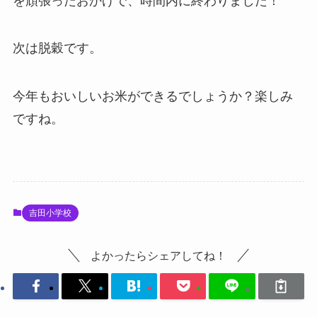
を頑張ったおかげで、時間内に終わりました！
次は脱穀です。
今年もおいしいお米ができるでしょうか？楽しみ
ですね。
吉田小学校
よかったらシェアしてね！