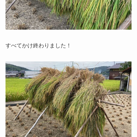
すべてかけ終わりました！