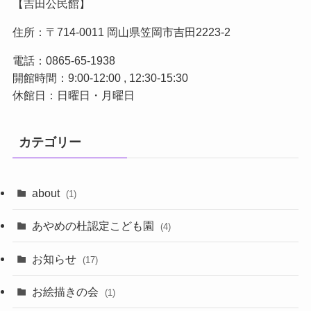
【吉田公民館】
住所：〒714-0011 岡山県笠岡市吉田2223-2
電話：0865-65-1938
開館時間：9:00-12:00 , 12:30-15:30
休館日：日曜日・月曜日
カテゴリー
about
(1)
あやめの杜認定こども園
(4)
お知らせ
(17)
お絵描きの会
(1)