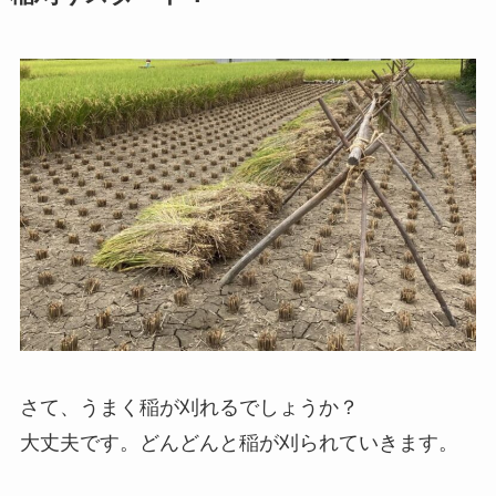
さて、うまく稲が刈れるでしょうか？
大丈夫です。どんどんと稲が刈られていきます。