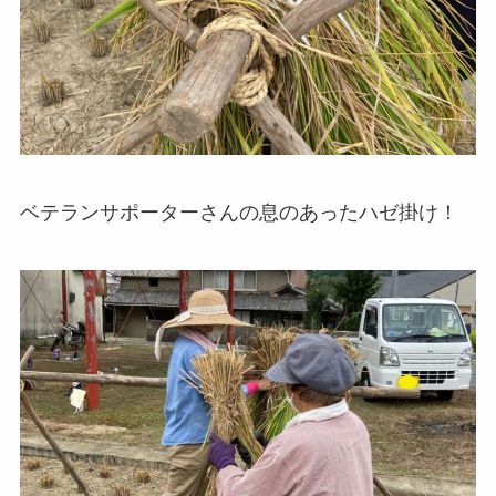
ベテランサポーターさんの息のあったハゼ掛け！