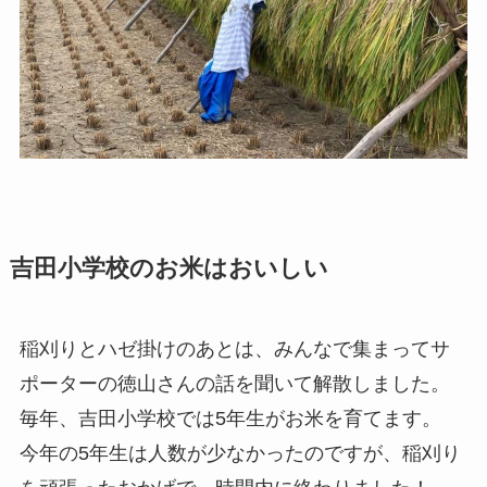
吉田小学校のお米はおいしい
稲刈りとハゼ掛けのあとは、みんなで集まってサ
ポーターの徳山さんの話を聞いて解散しました。
毎年、吉田小学校では5年生がお米を育てます。
今年の5年生は人数が少なかったのですが、稲刈り