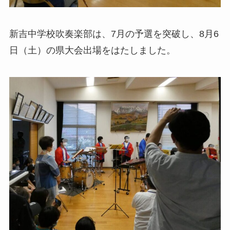
新吉中学校吹奏楽部は、7月の予選を突破し、8月6
日（土）の県大会出場をはたしました。