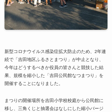
新型コロナウイルス感染症拡大防止のため、2年連
続で「吉田地区ふるさとまつり」が中止となり、
今年はどうするべきか役員の皆さんと競技した結
果、規模を縮小した「吉田公民館なつまつり」を
開催することになりました。
まつりの開催場所を吉田小学校校庭から公民館に
移し、三角くじと抽選会はなしにした縮小バージ