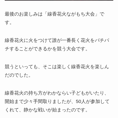
最後のお楽しみは「線香花火ながもち大会」で
す。
線香花火に火をつけて誰が一番長く花火をパチパ
チすることができるかを競う大会です。
競うといっても、そこは楽しく線香花火を楽しん
だのでした。
線香花火の持ち方がわかならい子どもがいたり、
開始まで少々手間取りましたが、50人が参加して
くれて、静かな戦いが始まったのです。