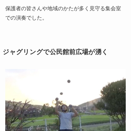
保護者の皆さんや地域のかたが多く見守る集会室
での演奏でした。
ジャグリングで公民館前広場が湧く