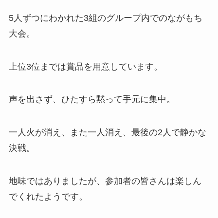
5人ずつにわかれた3組のグループ内でのながもち
大会。
上位3位までは賞品を用意しています。
声を出さず、ひたすら黙って手元に集中。
一人火が消え、また一人消え、最後の2人で静かな
決戦。
地味ではありましたが、参加者の皆さんは楽しん
でくれたようです。