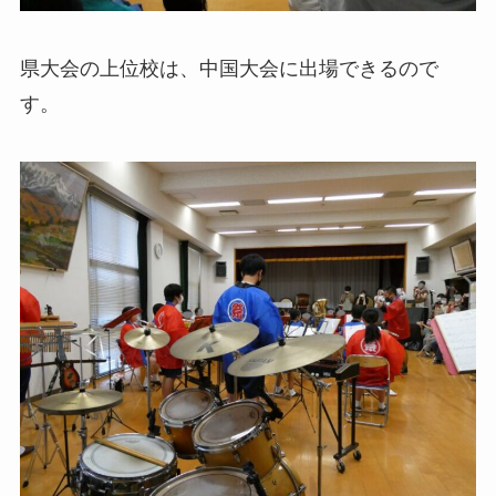
県大会の上位校は、中国大会に出場できるので
す。