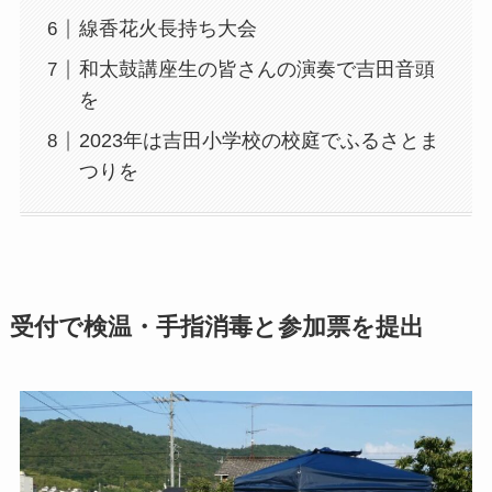
線香花火長持ち大会
和太鼓講座生の皆さんの演奏で吉田音頭
を
2023年は吉田小学校の校庭でふるさとま
つりを
受付で検温・手指消毒と参加票を提出