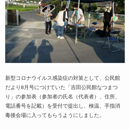
新型コロナウイルス感染症の対策として、公民館
だより8月号につけていた「吉田公民館なつまつ
り」の参加表（参加者の氏名（代表者）、住所、
電話番号を記載）を受付で提出し、検温、手指消
毒後会場に入ってもらうようにしました。