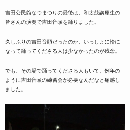
吉田公民館なつまつりの最後は、和太鼓講座生の
皆さんの演奏で吉田音頭を踊りました。
久しぶりの吉田音頭だったのか、いっしょに輪に
なって踊ってくださる人は少なかったのが残念。
でも、その場で踊ってくださる人もいて、例年の
ように吉田音頭の練習会が必要なんだなと痛感し
ました。