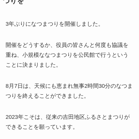
つりを
3年ぶりになつまつりを開催しました。
開催をどうするか、役員の皆さんと何度も協議を
重ね、小規模ななつまつりを公民館で行うという
ことに決まりました。
8月7日は、天候にも恵まれ無事2時間30分のなつま
つりを終えることができました。
2023年こそは、従来の吉田地区ふるさとまつりが
できることを願っています。