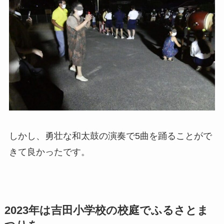
しかし、勇壮な和太鼓の演奏で5曲を踊ることがで
きて良かったです。
2023年は吉田小学校の校庭でふるさとま