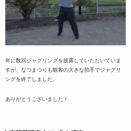
年に数回ジャグリングを披露していただいていま
すが、なつまつりも観客の大きな拍手でジャグリ
ングを終了しました。
ありがとうございました！