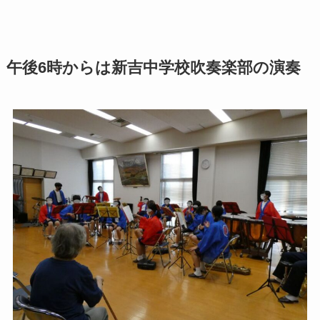
午後6時からは新吉中学校吹奏楽部の演奏