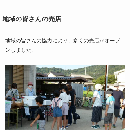
地域の皆さんの売店
地域の皆さんの協力により、多くの売店がオープ
ンしました。