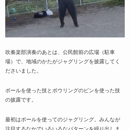
吹奏楽部演奏のあとは、公民館前の広場（駐車
場）で、地域のかたがジャグリングを披露してく
ださいました。
ボールを使った技とボウリングのピンを使った技
の披露です。
最初はボールを使ってのジャグリング。みんなが
注目するなかでいろいろなパターンを繰り出しま