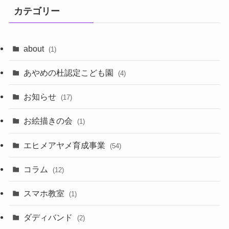
カテゴリー
about
(1)
あやめの杜認定こども園
(4)
お知らせ
(17)
お絵描きの会
(1)
エヒメアヤメ育成事業
(54)
コラム
(12)
スマホ教室
(1)
ダディバンド
(2)