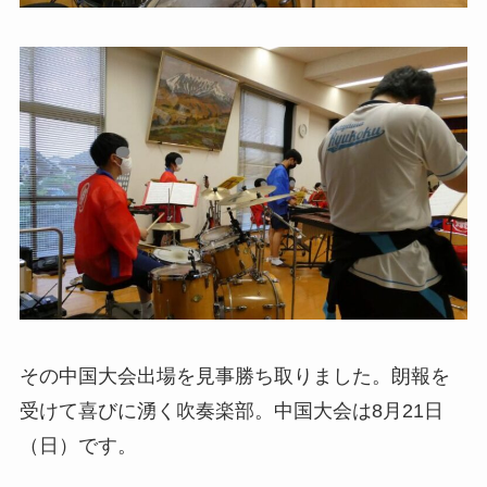
その中国大会出場を見事勝ち取りました。朗報を
受けて喜びに湧く吹奏楽部。中国大会は8月21日
（日）です。