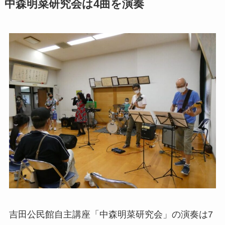
中森明菜研究会は4曲を演奏
吉田公民館自主講座「中森明菜研究会」の演奏は7