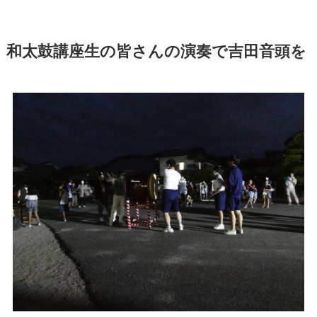
和太鼓講座生の皆さんの演奏で吉田音頭を