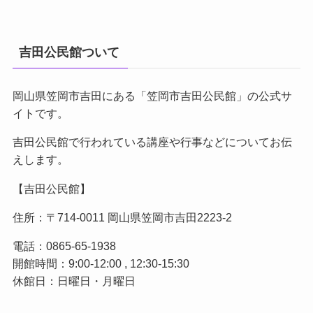
吉田公民館ついて
岡山県笠岡市吉田にある「笠岡市吉田公民館」の公式サ
イトです。
吉田公民館で行われている講座や行事などについてお伝
えします。
【吉田公民館】
住所：〒714-0011 岡山県笠岡市吉田2223-2
電話：0865-65-1938
開館時間：9:00-12:00 , 12:30-15:30
休館日：日曜日・月曜日