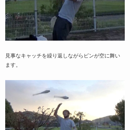
見事なキャッチを繰り返しながらピンが空に舞い
ます。