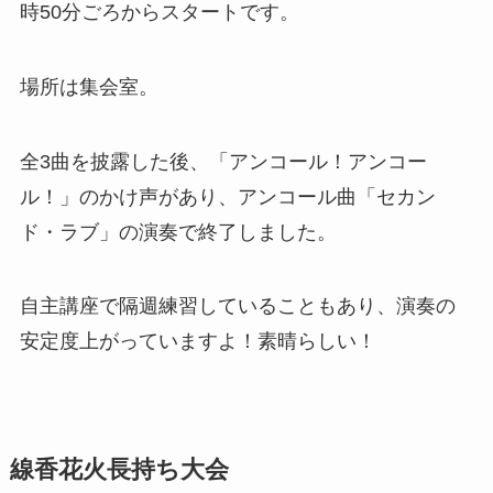
時50分ごろからスタートです。
場所は集会室。
全3曲を披露した後、「アンコール！アンコー
ル！」のかけ声があり、アンコール曲「セカン
ド・ラブ」の演奏で終了しました。
自主講座で隔週練習していることもあり、演奏の
安定度上がっていますよ！素晴らしい！
線香花火長持ち大会