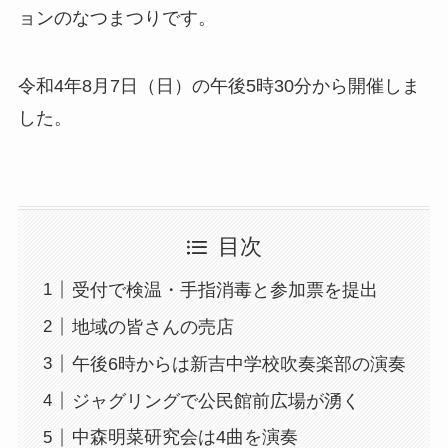
ョンのなつまつりです。
令和4年8月7日（日）の午後5時30分から開催しま
した。
目次
受付で検温・手指消毒と参加票を提出
地域の皆さんの売店
午後6時からは新吉中学校吹奏楽部の演奏
ジャグリングで公民館前広場が湧く
中森明菜研究会は4曲を演奏