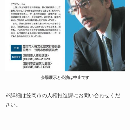
会場展示と公演は中止です
※詳細は笠岡市の人権推進課にお問い合わせくだ
さい。