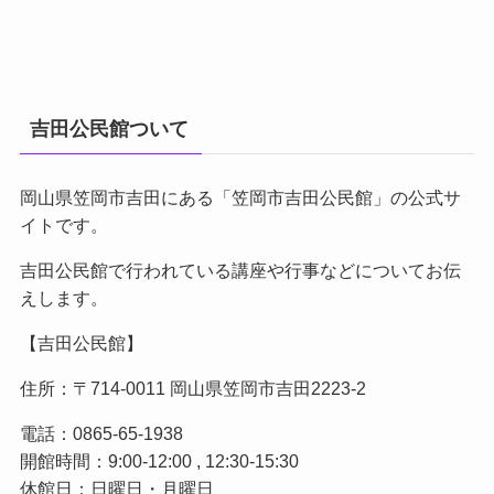
吉田公民館ついて
岡山県笠岡市吉田にある「笠岡市吉田公民館」の公式サ
イトです。
吉田公民館で行われている講座や行事などについてお伝
えします。
【吉田公民館】
住所：〒714-0011 岡山県笠岡市吉田2223-2
電話：0865-65-1938
開館時間：9:00-12:00 , 12:30-15:30
休館日：日曜日・月曜日