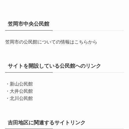
ブ
笠岡市中央公民館
笠岡市の公民館についての情報はこちらから
サイトを開設している公民館へのリンク
・新山公民館
・大井公民館
・北川公民館
吉田地区に関連するサイトリンク