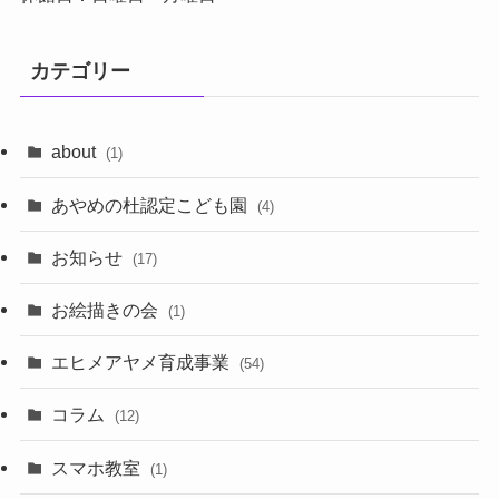
カテゴリー
about
(1)
あやめの杜認定こども園
(4)
お知らせ
(17)
お絵描きの会
(1)
エヒメアヤメ育成事業
(54)
コラム
(12)
スマホ教室
(1)