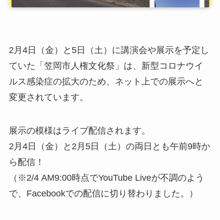
2月4日（金）と5日（土）に講演会や展示を予定し
ていた「笠岡市人権文化祭」は、新型コロナウイ
ルス感染症の拡大のため、ネット上での展示へと
変更されています。
展示の模様はライブ配信されます。
2月4日（金）と2月5日（土）の両日とも午前9時か
ら配信！
（※2/4 AM9:00時点でYouTube Liveが不調のよう
で、Facebookでの配信に切り替わりました。）