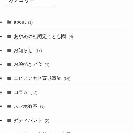
カテゴリー
about
(1)
あやめの杜認定こども園
(4)
お知らせ
(17)
お絵描きの会
(1)
エヒメアヤメ育成事業
(54)
コラム
(12)
スマホ教室
(1)
ダディバンド
(2)