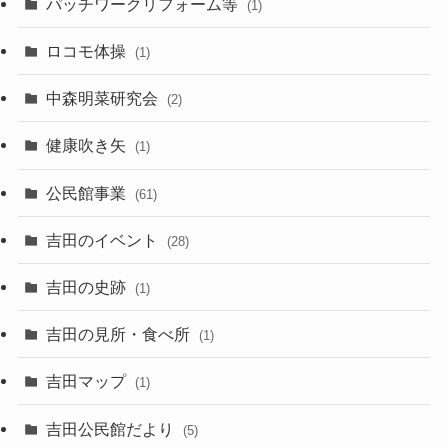
パッチワークリフォーム等
(1)
ロコモ体操
(1)
中森明菜研究会
(2)
健康吹き矢
(1)
公民館事業
(61)
吉田のイベント
(28)
吉田の史跡
(1)
吉田の見所・食べ所
(1)
吉田マップ
(1)
吉田公民館だより
(5)