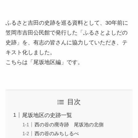
ふるさと吉田の史跡を巡る資料として、30年前に
笠岡市吉田公民館で発行した「ふるさとよしだの
史跡」を、有志の皆さんに協力していただき、テ
キスト化しました。
こちらは「尾坂地区編」です。
目次
尾坂地区の史跡一覧
西の谷の廃寺跡 尾坂池の北側
西の谷のみちしるべ