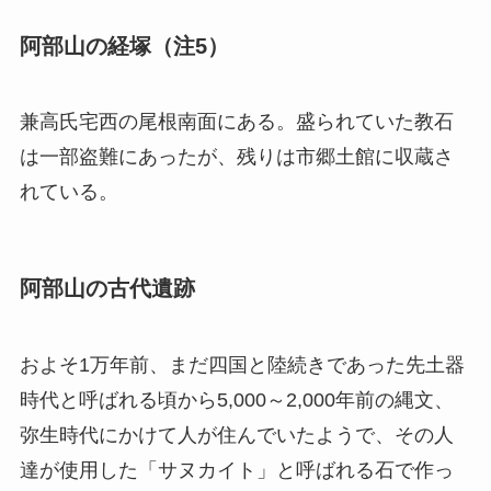
阿部山の経塚（注5）
兼高氏宅西の尾根南面にある。盛られていた教石
は一部盗難にあったが、残りは市郷土館に収蔵さ
れている。
阿部山の古代遺跡
およそ1万年前、まだ四国と陸続きであった先土器
時代と呼ばれる頃から5,000～2,000年前の縄文、
弥生時代にかけて人が住んでいたようで、その人
達が使用した「サヌカイト」と呼ばれる石で作っ