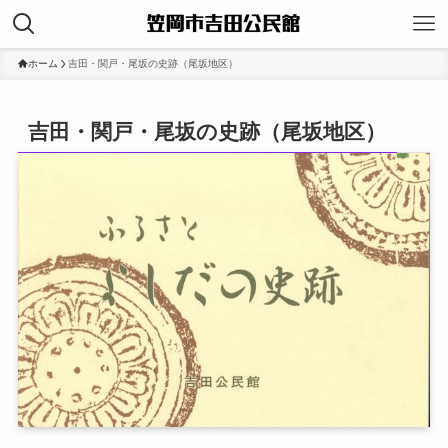
ホーム
吉田・関戸・尾坂の史跡（尾坂地区）
吉田・関戸・尾坂の史跡（尾坂地区）