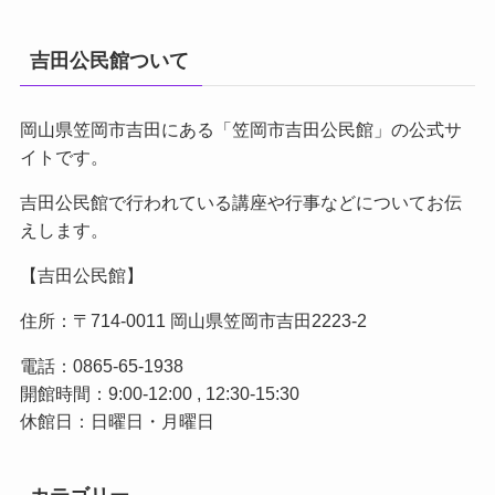
吉田公民館ついて
岡山県笠岡市吉田にある「笠岡市吉田公民館」の公式サ
イトです。
吉田公民館で行われている講座や行事などについてお伝
えします。
【吉田公民館】
住所：〒714-0011 岡山県笠岡市吉田2223-2
電話：0865-65-1938
開館時間：9:00-12:00 , 12:30-15:30
休館日：日曜日・月曜日