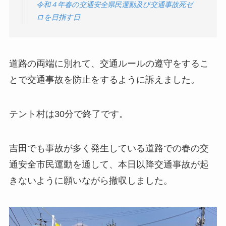
令和４年春の交通安全県民運動及び交通事故死ゼ
ロを目指す日
道路の両端に別れて、交通ルールの遵守をするこ
とで交通事故を防止をするように訴えました。
テント村は30分で終了です。
吉田でも事故が多く発生している道路での春の交
通安全市民運動を通して、本日以降交通事故が起
きないように願いながら撤収しました。