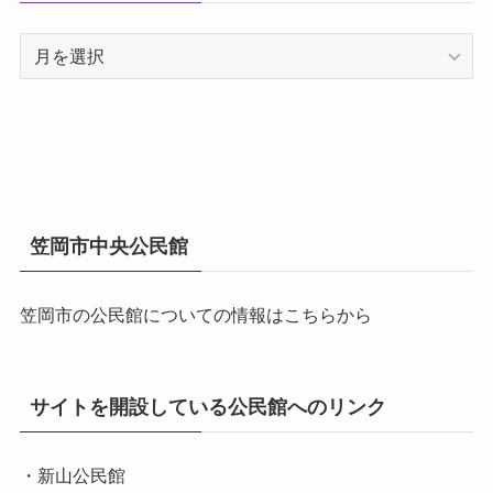
ア
ー
カ
イ
ブ
笠岡市中央公民館
笠岡市の公民館についての情報はこちらから
サイトを開設している公民館へのリンク
・新山公民館