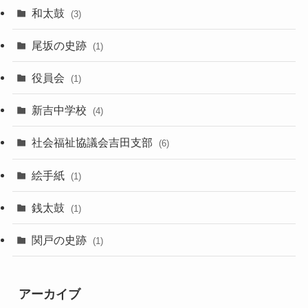
和太鼓
(3)
尾坂の史跡
(1)
役員会
(1)
新吉中学校
(4)
社会福祉協議会吉田支部
(6)
絵手紙
(1)
銭太鼓
(1)
関戸の史跡
(1)
アーカイブ