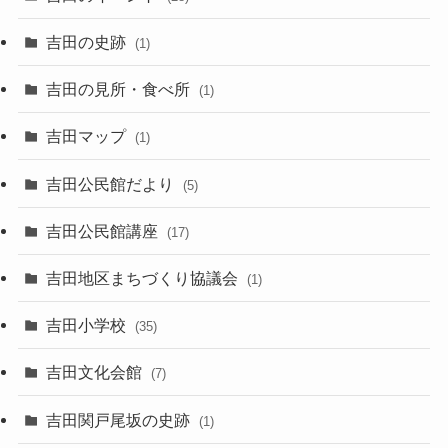
吉田の史跡
(1)
吉田の見所・食べ所
(1)
吉田マップ
(1)
吉田公民館だより
(5)
吉田公民館講座
(17)
吉田地区まちづくり協議会
(1)
吉田小学校
(35)
吉田文化会館
(7)
吉田関戸尾坂の史跡
(1)