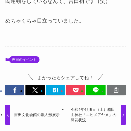
民運動をしているなんて、吉田初です（笑）
めちゃくちゃ目立っていました。
吉田のイベント
よかったらシェアしてね！
令和4年4月9日（土）箱田
吉田文化会館の雛人形展示
山神社「エヒメアヤメ」の
開花状況