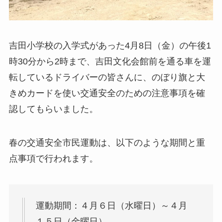
吉田小学校の入学式があった4月8日（金）の午後1
時30分から2時まで、吉田文化会館前を通る車を運
転しているドライバーの皆さんに、のぼり旗と大
きめカードを使い交通安全のための注意事項を確
認してもらいました。
春の交通安全市民運動は、以下のような期間と重
点事項で行われます。
運動期間：４月６日（水曜日）～４月
１５日（金曜日）