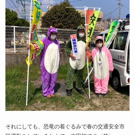
それにしても、恐竜の着ぐるみで春の交通安全市