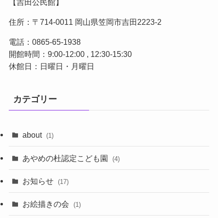
【吉田公民館】
住所：〒714-0011 岡山県笠岡市吉田2223-2
電話：0865-65-1938
開館時間：9:00-12:00 , 12:30-15:30
休館日：日曜日・月曜日
カテゴリー
about
(1)
あやめの杜認定こども園
(4)
お知らせ
(17)
お絵描きの会
(1)