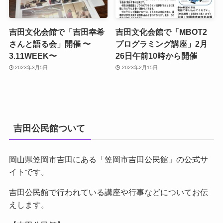
吉田文化会館で「吉田幸希
吉田文化会館で「MBOT2
さんと語る会」開催 〜
プログラミング講座」2月
3.11WEEK〜
26日午前10時から開催
2023年3月5日
2023年2月15日
吉田公民館ついて
岡山県笠岡市吉田にある「笠岡市吉田公民館」の公式サ
イトです。
吉田公民館で行われている講座や行事などについてお伝
えします。