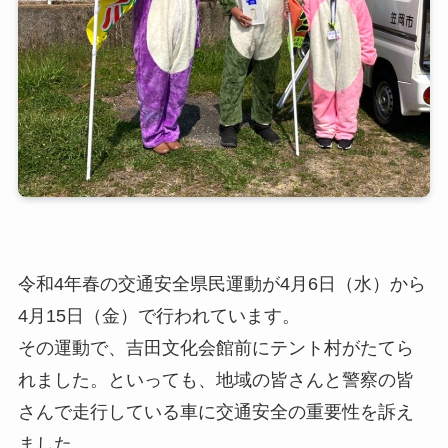
令和4年春の交通安全県民運動が4月6日（水）から
4月15日（金）で行われています。
その運動で、吉田文化会館前にテント村がたてら
れました。といっても、地域の皆さんと警察の皆
さんで走行している車に交通安全の重要性を訴え
ました。