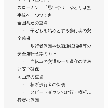
スローガン：「思いやり ゆとりは無
事故へ つづく道」
全国共通の重点
・ 子どもを始めとする歩行者の安
全確保
・ 歩行者保護や飲酒運転根絶等の
安全運転意識の向上
・ 自転車の交通ルール遵守の徹底
と安全確保
岡山県の重点
・ 横断歩行者の保護
・ スピードダウンの励行・横断歩
行者の保護