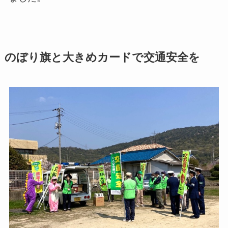
のぼり旗と大きめカードで交通安全を