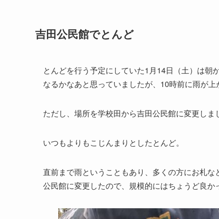
吉田公民館でとんど
とんどを行う予定にしていた1月14日（土）は朝
なるかなあと思っていましたが、10時前に雨が上
ただし、場所を学校田から吉田公民館に変更しま
いつもよりもこじんまりとしたとんど。
直前まで雨ということもあり、多くの方にお札な
公民館に変更したので、規模的にはちょうど良か