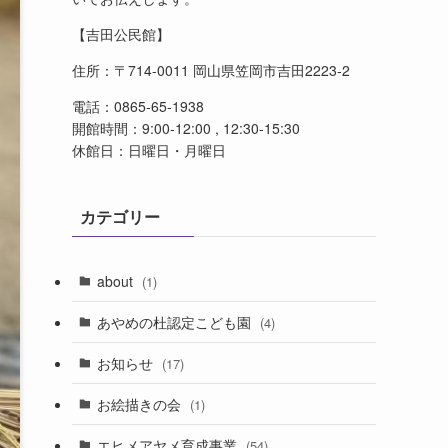
【吉田公民館】
住所：〒714-0011 岡山県笠岡市吉田2223-2
電話：0865-65-1938
開館時間：9:00-12:00 , 12:30-15:30
休館日：日曜日・月曜日
カテゴリー
about
(1)
あやめの杜認定こども園
(4)
お知らせ
(17)
お絵描きの会
(1)
エヒメアヤメ育成事業
(54)