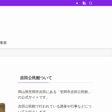
事業
吉田公民館ついて
岡山県笠岡市吉田にある「笠岡市吉田公民館」
の公式サイトです。
吉田公民館で行われている講座や行事などにつ
いてお伝えします。