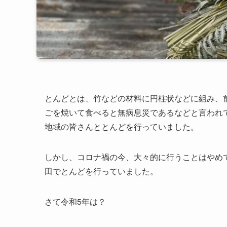
とんどとは、竹などの材料に円柱状などに組み、
ごを焼いて食べると無病息災であるなどと言われ
地域の皆さんととんどを行っていました。
しかし、コロナ禍の今、大々的に行うことはやめ
田でとんどを行っていました。
さて令和5年は？