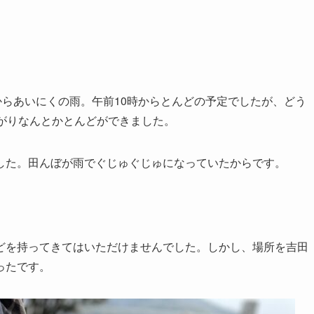
からあいにくの雨。午前10時からとんどの予定でしたが、どう
がりなんとかとんどができました。
した。田んぼが雨でぐじゅぐじゅになっていたからです。
どを持ってきてはいただけませんでした。しかし、場所を吉田
ったです。