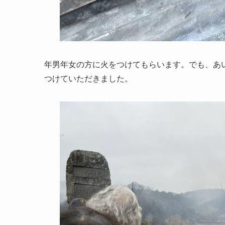
年男年女の方に火をつけてもらいます。でも、あ
つけていただきました。