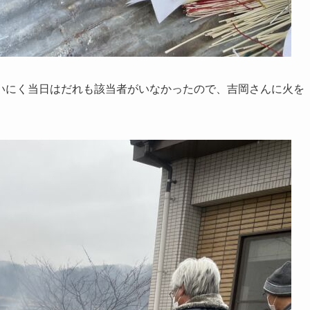
いにく当日はだれも該当者がいなかったので、吉岡さんに火を