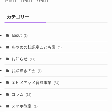
カテゴリー
about
(1)
あやめの杜認定こども園
(4)
お知らせ
(17)
お絵描きの会
(1)
エヒメアヤメ育成事業
(54)
コラム
(12)
スマホ教室
(1)