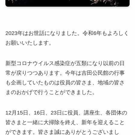
2023年はお世話になりました。令和6年もよろしく
お願いいたします。
新型コロナウイルス感染症が五類になり以前の日
常が戻りつつあります。今年は吉田公民館の行事
も企画していたものは役員の皆さま、地域の皆さ
まのおかげで行うことができました。
12月15日、16日、23日に役員、講座生、各団体の
皆さまと一緒に大掃除を終え、新年を迎えること
ができます。皆さま誠にありがとうございまし