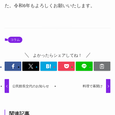
た。令和6年もよろしくお願いいたします。
コラム
よかったらシェアしてね！
公民館長交代のお知らせ
料理で幕開け
関連記事