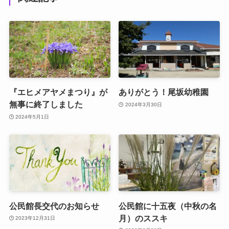
『エヒメアヤメまつり』が
ありがとう！尾坂幼稚園
無事に終了しました
2024年3月30日
2024年5月1日
公民館長交代のお知らせ
公民館に十五夜（中秋の名
月）のススキ
2023年12月31日