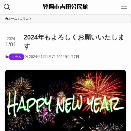
ホーム
コラム
2024年もよろしくお願いいたしま
2024
1/01
す
2024年1月1日
2024年1月7日
コラム