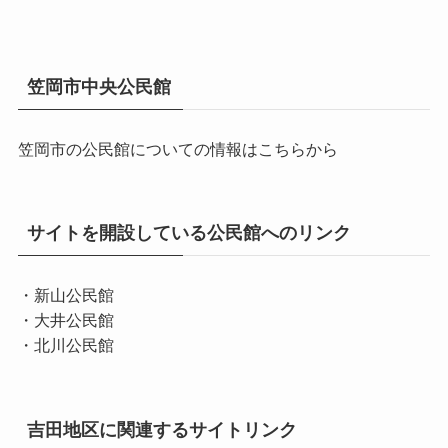
ブ
笠岡市中央公民館
笠岡市の公民館についての情報はこちらから
サイトを開設している公民館へのリンク
・新山公民館
・大井公民館
・北川公民館
吉田地区に関連するサイトリンク