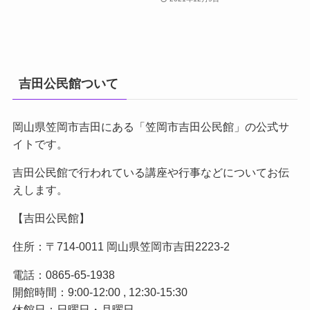
吉田公民館ついて
岡山県笠岡市吉田にある「笠岡市吉田公民館」の公式サ
イトです。
吉田公民館で行われている講座や行事などについてお伝
えします。
【吉田公民館】
住所：〒714-0011 岡山県笠岡市吉田2223-2
電話：0865-65-1938
開館時間：9:00-12:00 , 12:30-15:30
休館日：日曜日・月曜日