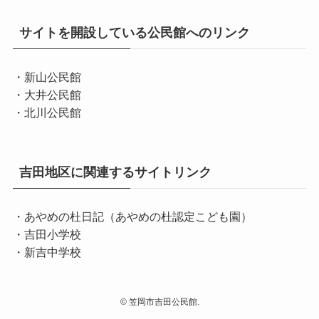
サイトを開設している公民館へのリンク
・新山公民館
・大井公民館
・北川公民館
吉田地区に関連するサイトリンク
・あやめの杜日記（あやめの杜認定こども園）
・吉田小学校
・新吉中学校
©
笠岡市吉田公民館.