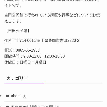
イトです。
吉田公民館で行われている講座や行事などについてお伝
えします。
【吉田公民館】
住所：〒714-0011 岡山県笠岡市吉田2223-2
電話：0865-65-1938
開館時間：9:00-12:00 , 12:30-15:30
休館日：日曜日・月曜日
カテゴリー
about
(1)