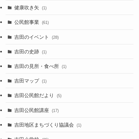
健康吹き矢
(1)
公民館事業
(61)
吉田のイベント
(28)
吉田の史跡
(1)
吉田の見所・食べ所
(1)
吉田マップ
(1)
吉田公民館だより
(5)
吉田公民館講座
(17)
吉田地区まちづくり協議会
(1)